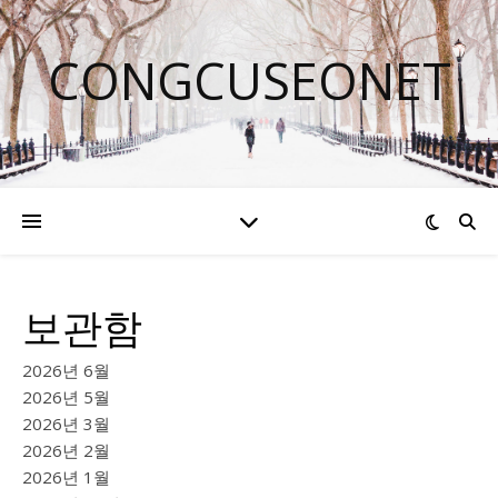
CONGCUSEONET
보관함
2026년 6월
2026년 5월
2026년 3월
2026년 2월
2026년 1월