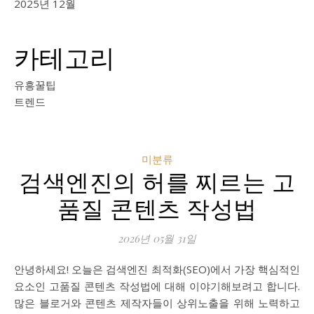
2025년 12월
카테고리
유흥꿀팁
트렌드
미분류
검색엔진의 허를 찌르는 고
품질 콘텐츠 작성법
2026년 05월 31일
안녕하세요! 오늘은 검색엔진 최적화(SEO)에서 가장 핵심적인
요소인 고품질 콘텐츠 작성법에 대해 이야기해보려고 합니다.
많은 블로거와 콘텐츠 제작자들이 상위노출을 위해 노력하고