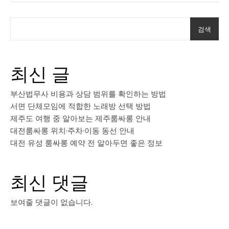
검색
최신 글
부산법무사 비용과 상담 범위를 확인하는 방법
서면 단체모임에 적합한 노래방 선택 방법
제주도 여행 중 알아보는 제주룸싸롱 안내
대전룸싸롱 위치·주차·이동 동선 안내
대전 유성 룸싸롱 예약 전 알아두면 좋은 정보
최신 댓글
보여줄 댓글이 없습니다.