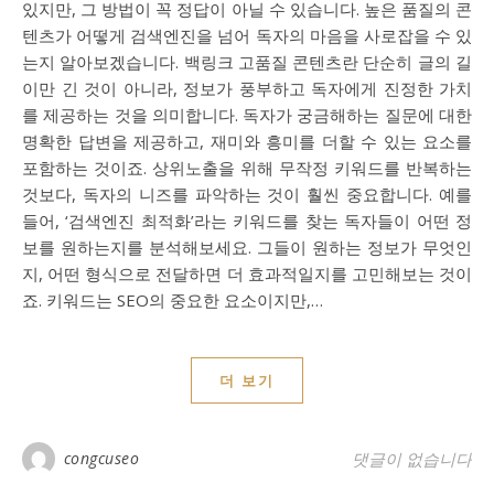
있지만, 그 방법이 꼭 정답이 아닐 수 있습니다. 높은 품질의 콘
텐츠가 어떻게 검색엔진을 넘어 독자의 마음을 사로잡을 수 있
는지 알아보겠습니다. 백링크 고품질 콘텐츠란 단순히 글의 길
이만 긴 것이 아니라, 정보가 풍부하고 독자에게 진정한 가치
를 제공하는 것을 의미합니다. 독자가 궁금해하는 질문에 대한
명확한 답변을 제공하고, 재미와 흥미를 더할 수 있는 요소를
포함하는 것이죠. 상위노출을 위해 무작정 키워드를 반복하는
것보다, 독자의 니즈를 파악하는 것이 훨씬 중요합니다. 예를
들어, ‘검색엔진 최적화’라는 키워드를 찾는 독자들이 어떤 정
보를 원하는지를 분석해보세요. 그들이 원하는 정보가 무엇인
지, 어떤 형식으로 전달하면 더 효과적일지를 고민해보는 것이
죠. 키워드는 SEO의 중요한 요소이지만,…
더 보기
congcuseo
댓글이 없습니다