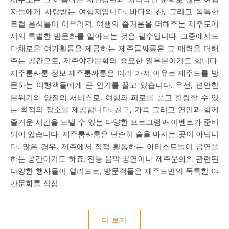
자들에게 사랑받는 여행지입니다. 바다와 산, 그리고 독특한
로컬 음식들이 어우러져, 여행의 즐거움을 더해주는 제주도에
서의 특별한 밤문화를 알아보는 것은 필수입니다. 그중에서도
다채로운 여가활동을 제공하는 제주룸싸롱은 그 매력을 더해
주는 공간으로, 제주야간문화의 중요한 일부분이기도 합니다.
제주룸싸롱 정보 제주룸싸롱은 여러 가지 이유로 제주도를 방
문하는 여행객들에게 큰 인기를 끌고 있습니다. 우선, 편안한
분위기와 양질의 서비스로, 여행의 피로를 풀고 힐링할 수 있
는 최적의 장소를 제공합니다. 친구, 가족 그리고 연인과 함께
즐거운 시간을 보낼 수 있는 다양한 프로그램과 이벤트가 준비
되어 있습니다. 제주룸싸롱은 단순히 술을 마시는 곳이 아닙니
다. 많은 경우, 제주에서 직접 활동하는 아티스트들이 공연을
하는 공간이기도 하죠. 전통 음악 공연이나 제주문화와 관련된
다양한 행사들이 열리므로, 방문객들은 제주도만의 독특한 야
간문화를 직접…
더 보기