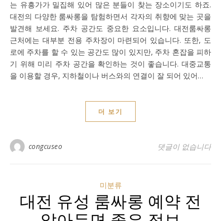
는 유흥가가 밀집해 있어 많은 분들이 찾는 장소이기도 하죠.
대전의 다양한 룸싸롱을 탐험하면서 각자의 취향에 맞는 곳을
발견해 보세요. 주차 공간도 중요한 요소입니다. 대전룸싸롱
근처에는 대부분 전용 주차장이 마련되어 있습니다. 또한, 도
로에 주차를 할 수 있는 공간도 많이 있지만, 주차 혼잡을 피하
기 위해 미리 주차 공간을 확인하는 것이 좋습니다. 대중교통
을 이용할 경우, 지하철이나 버스와의 연결이 잘 되어 있어…
더 보기
congcuseo
댓글이 없습니다
미분류
대전 유성 룸싸롱 예약 전
알아두면 좋은 정보