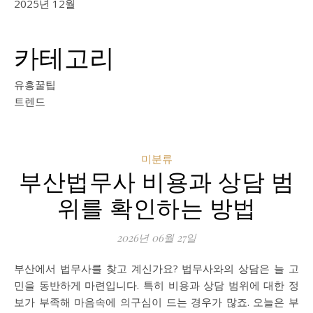
2025년 12월
카테고리
유흥꿀팁
트렌드
미분류
부산법무사 비용과 상담 범
위를 확인하는 방법
2026년 06월 27일
부산에서 법무사를 찾고 계신가요? 법무사와의 상담은 늘 고
민을 동반하게 마련입니다. 특히 비용과 상담 범위에 대한 정
보가 부족해 마음속에 의구심이 드는 경우가 많죠. 오늘은 부