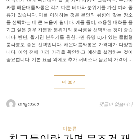
싸롱 해운대룸싸롱은 각기 다른 테마와 분위기를 가진 여러 종
류가 있습니다. 이를 이해하는 것은 본인의 취향에 맞는 장소
를 선택하는 데 큰 도움이 됩니다. 예를 들어, 조용한 대화를 즐
기고 싶은 경우 차분한 분위기의 룸싸롱을 선택하는 것이 좋습
니다. 반면, 활기찬 분위기를 원한다면 유명 DJ가 있는 클럽형
룸싸롱도 좋은 선택입니다. 해운대룸싸롱은 가격대가 다양합
니다. 예약 전에 미리 가격을 확인하고 예산을 설정하는 것이
중요합니다. 기본 요금 외에도 추가 서비스나 음료의 가격이…
더 보기
congcuseo
댓글이 없습니다
미분류
친구들이랑 가면 무조건 재