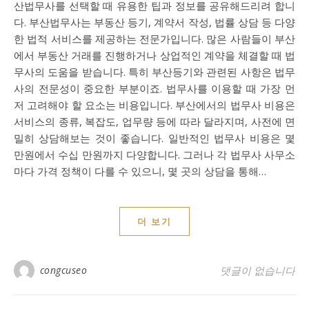
산법무사를 선택할 때 유용한 팁과 정보를 공유해드리려 합니
다. 부산법무사는 부동산 등기, 계약서 작성, 법률 상담 등 다양
한 법적 서비스를 제공하는 전문가입니다. 많은 사람들이 부산
에서 부동산 거래를 진행하거나 상업적인 계약을 체결할 때 법
무사의 도움을 받습니다. 특히 부산등기와 관련된 사항은 법무
사의 전문성이 중요한 부분이죠. 법무사를 이용할 때 가장 먼
저 고려해야 할 요소는 비용입니다. 부산에서의 법무사 비용은
서비스의 종류, 복잡도, 업무량 등에 따라 달라지며, 사전에 면
밀히 상담해보는 것이 좋습니다. 일반적인 법무사 비용은 몇
만원에서 수십 만원까지 다양합니다. 그러나 각 법무사 사무소
마다 가격 정책이 다를 수 있으니, 몇 곳의 상담을 통해…
더 보기
congcuseo
댓글이 없습니다