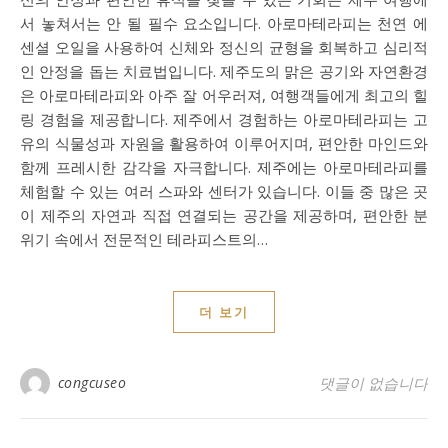
서 놓쳐서는 안 될 필수 요소입니다. 아로마테라피는 천연 에
센셜 오일을 사용하여 신체와 정신의 균형을 회복하고 심리적
인 안정을 돕는 치료법입니다. 제주도의 맑은 공기와 자연환경
은 아로마테라피와 아주 잘 어우러져, 여행객들에게 최고의 힐
링 경험을 제공합니다. 제주에서 경험하는 아로마테라피는 고
유의 식물성과 자원을 활용하여 이루어지며, 편안한 마인드와
함께 프레시한 감각을 자극합니다. 제주에는 아로마테라피를
체험할 수 있는 여러 스파와 센터가 있습니다. 이들 중 많은 곳
이 제주의 자연과 직접 연결되는 공간을 제공하며, 편안한 분
위기 속에서 전문적인 테라피스트의…
더 보기
congcuseo
댓글이 없습니다