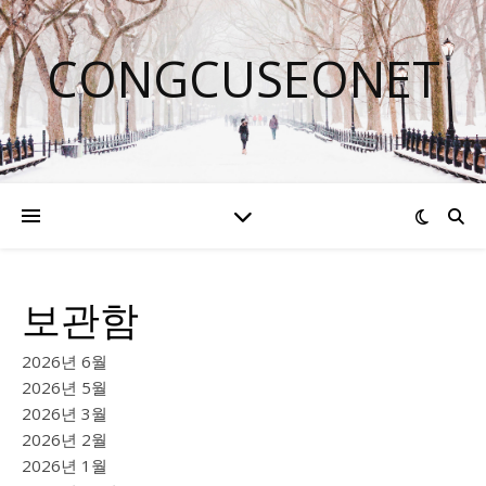
CONGCUSEONET
보관함
2026년 6월
2026년 5월
2026년 3월
2026년 2월
2026년 1월