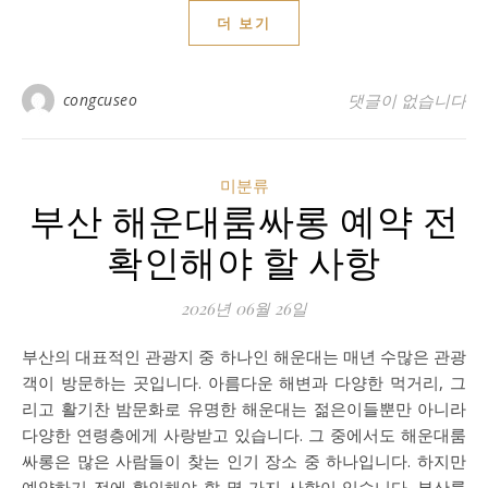
더 보기
congcuseo
댓글이 없습니다
미분류
부산 해운대룸싸롱 예약 전
확인해야 할 사항
2026년 06월 26일
부산의 대표적인 관광지 중 하나인 해운대는 매년 수많은 관광
객이 방문하는 곳입니다. 아름다운 해변과 다양한 먹거리, 그
리고 활기찬 밤문화로 유명한 해운대는 젊은이들뿐만 아니라
다양한 연령층에게 사랑받고 있습니다. 그 중에서도 해운대룸
싸롱은 많은 사람들이 찾는 인기 장소 중 하나입니다. 하지만
예약하기 전에 확인해야 할 몇 가지 사항이 있습니다. 부산룸