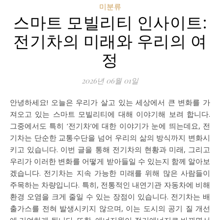
미분류
스마트 모빌리티 인사이트:
전기차의 미래와 우리의 여
정
2026년 06월 01일
안녕하세요! 오늘은 우리가 살고 있는 세상에서 큰 변화를 가
져오고 있는 스마트 모빌리티에 대해 이야기해 보려 합니다.
그중에서도 특히 ‘전기차’에 대한 이야기가 눈에 띄는데요, 전
기차는 단순한 교통수단을 넘어 우리의 삶의 방식까지 변화시
키고 있습니다. 이번 글을 통해 전기차의 현황과 미래, 그리고
우리가 이러한 변화를 어떻게 받아들일 수 있는지 함께 알아보
겠습니다. 전기차는 지속 가능한 미래를 위해 많은 사람들이
주목하는 차량입니다. 특히, 전통적인 내연기관 자동차에 비해
환경 오염을 크게 줄일 수 있는 장점이 있습니다. 전기차는 배
출가스를 전혀 발생시키지 않으며, 이는 도시의 공기 질 개선