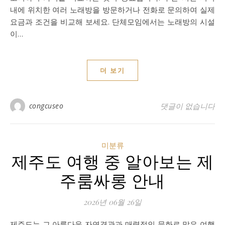
내에 위치한 여러 노래방을 방문하거나 전화로 문의하여 실제
요금과 조건을 비교해 보세요. 단체모임에서는 노래방의 시설
이…
더 보기
congcuseo
댓글이 없습니다
미분류
제주도 여행 중 알아보는 제
주룸싸롱 안내
2026년 06월 26일
제주도는 그 아름다운 자연경관과 매력적인 문화로 많은 여행