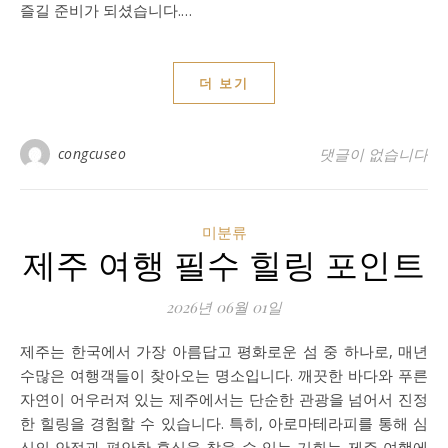
즐길 준비가 되셨습니다.…
더 보기
congcuseo
댓글이 없습니다
미분류
제주 여행 필수 힐링 포인트
2026년 06월 01일
제주는 한국에서 가장 아름답고 평화로운 섬 중 하나로, 매년
수많은 여행객들이 찾아오는 명소입니다. 깨끗한 바다와 푸른
자연이 어우러져 있는 제주에서는 단순한 관광을 넘어서 진정
한 힐링을 경험할 수 있습니다. 특히, 아로마테라피를 통해 심
신의 안정과 편안한 휴식을 찾을 수 있는 기회는 제주 여행에