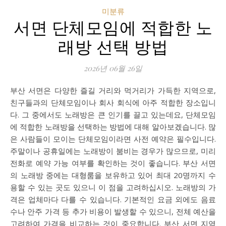
미분류
서면 단체모임에 적합한 노
래방 선택 방법
2026년 06월 26일
부산 서면은 다양한 즐길 거리와 먹거리가 가득한 지역으로,
친구들과의 단체모임이나 회사 회식에 아주 적합한 장소입니
다. 그 중에서도 노래방은 큰 인기를 끌고 있는데요, 단체모임
에 적합한 노래방을 선택하는 방법에 대해 알아보겠습니다. 많
은 사람들이 모이는 단체모임이라면 사전 예약은 필수입니다.
주말이나 공휴일에는 노래방이 붐비는 경우가 많으므로, 미리
전화로 예약 가능 여부를 확인하는 것이 좋습니다. 부산 서면
의 노래방 중에는 대형룸을 보유하고 있어 최대 20명까지 수
용할 수 있는 곳도 있으니 이 점을 고려하십시오. 노래방의 가
격은 업체마다 다를 수 있습니다. 기본적인 요금 외에도 음료
수나 안주 가격 등 추가 비용이 발생할 수 있으니, 전체 예산을
고려하여 가격을 비교하는 것이 중요합니다. 부산 서면 지역