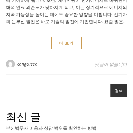
에 기여하게 됩니다. 또한, 에너지원이 전기에너지로 바뀌면서
화석 연료 의존도가 낮아지게 되고, 이는 장기적으로 에너지의
지속 가능성을 높이는 데에도 중요한 영향을 미칩니다. 전기차
의 눈부신 발전은 바로 기술의 발전에 기인합니다. 요즘 많은…
더 보기
congcuseo
댓글이 없습니다
검색
최신 글
부산법무사 비용과 상담 범위를 확인하는 방법