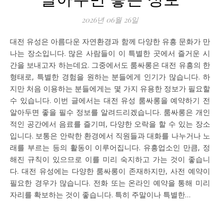
2026년 06월 26일
대전 유성은 아름다운 자연환경과 함께 다양한 유흥 문화가 만
나는 장소입니다. 많은 사람들이 이 특별한 곳에서 즐거운 시
간을 보내고자 하는데요. 그중에서도 룸싸롱은 대전 유흥의 한
형태로, 특별한 경험을 원하는 분들에게 인기가 많습니다. 하
지만 처음 이용하는 분들에게는 몇 가지 유용한 정보가 필요할
수 있습니다. 이번 글에서는 대전 유성 룸싸롱을 예약하기 전
알아두면 좋을 필수 정보를 알려드리겠습니다. 룸싸롱은 개인
적인 공간에서 음료를 즐기며, 다양한 오락을 할 수 있는 장소
입니다. 보통은 안락한 환경에서 직원들과 대화를 나누거나 노
래를 부르는 등의 활동이 이루어집니다. 유흥업소인 만큼, 정
해진 규칙이 있으므로 이를 미리 숙지하고 가는 것이 좋습니
다. 대전 유성에는 다양한 룸싸롱이 존재하지만, 사전 예약이
필요한 경우가 많습니다. 전화 또는 온라인 예약을 통해 미리
자리를 확보하는 것이 좋습니다. 특히 주말이나 특별한…