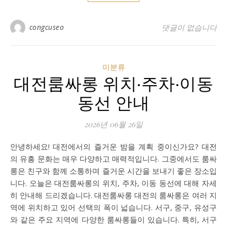
congcuseo
댓글이 없습니다
미분류
대전룸싸롱 위치·주차·이동
동선 안내
2026년 06월 26일
안녕하세요! 대전에서의 즐거운 밤을 계획 중이신가요? 대전
의 유흥 문화는 매우 다양하고 매력적입니다. 그중에서도 룸싸
롱은 친구와 함께 소통하며 즐거운 시간을 보내기 좋은 장소입
니다. 오늘은 대전룸싸롱의 위치, 주차, 이동 동선에 대해 자세
히 안내해 드리겠습니다. 대전룸싸롱 대전의 룸싸롱은 여러 지
역에 위치하고 있어 선택의 폭이 넓습니다. 서구, 중구, 유성구
와 같은 주요 지역에 다양한 룸싸롱들이 있습니다. 특히, 서구