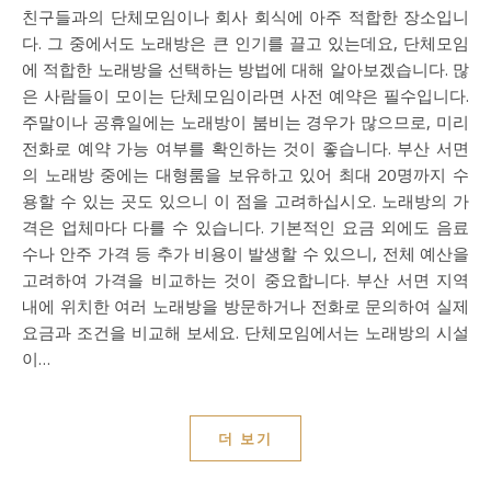
친구들과의 단체모임이나 회사 회식에 아주 적합한 장소입니
다. 그 중에서도 노래방은 큰 인기를 끌고 있는데요, 단체모임
에 적합한 노래방을 선택하는 방법에 대해 알아보겠습니다. 많
은 사람들이 모이는 단체모임이라면 사전 예약은 필수입니다.
주말이나 공휴일에는 노래방이 붐비는 경우가 많으므로, 미리
전화로 예약 가능 여부를 확인하는 것이 좋습니다. 부산 서면
의 노래방 중에는 대형룸을 보유하고 있어 최대 20명까지 수
용할 수 있는 곳도 있으니 이 점을 고려하십시오. 노래방의 가
격은 업체마다 다를 수 있습니다. 기본적인 요금 외에도 음료
수나 안주 가격 등 추가 비용이 발생할 수 있으니, 전체 예산을
고려하여 가격을 비교하는 것이 중요합니다. 부산 서면 지역
내에 위치한 여러 노래방을 방문하거나 전화로 문의하여 실제
요금과 조건을 비교해 보세요. 단체모임에서는 노래방의 시설
이…
더 보기