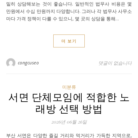
밀히 상담해보는 것이 좋습니다. 일반적인 법무사 비용은 몇
만원에서 수십 만원까지 다양합니다. 그러나 각 법무사 사무소
마다 가격 정책이 다를 수 있으니, 몇 곳의 상담을 통해…
더 보기
congcuseo
댓글이 없습니다
미분류
서면 단체모임에 적합한 노
래방 선택 방법
2026년 06월 26일
부산 서면은 다양한 즐길 거리와 먹거리가 가득한 지역으로,