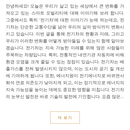
안녕하세요! 오늘은 우리가 살고 있는 세상에서 큰 변화를 가
져오고 있는 스마트 모빌리티에 대해 이야기해 보려 합니다.
그중에서도 특히 ‘전기차’에 대한 이야기가 눈에 띄는데요, 전
기차는 단순한 교통수단을 넘어 우리의 삶의 방식까지 변화시
키고 있습니다. 이번 글을 통해 전기차의 현황과 미래, 그리고
우리가 이러한 변화를 어떻게 받아들일 수 있는지 함께 알아보
겠습니다. 전기차는 지속 가능한 미래를 위해 많은 사람들이
주목하는 차량입니다. 특히, 전통적인 내연기관 자동차에 비해
환경 오염을 크게 줄일 수 있는 장점이 있습니다. 전기차는 배
출가스를 전혀 발생시키지 않으며, 이는 도시의 공기 질 개선
에 기여하게 됩니다. 또한, 에너지원이 전기에너지로 바뀌면서
화석 연료 의존도가 낮아지게 되고, 이는 장기적으로 에너지의
지속 가능성을 높이는 데에도 중요한 영향을 미칩니다. 전기차
의 눈부신 발전은 바로 기술의 발전에 기인합니다. 요즘 많은…
더 보기