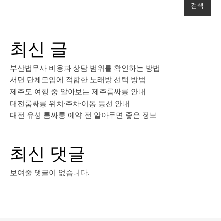
검색
최신 글
부산법무사 비용과 상담 범위를 확인하는 방법
서면 단체모임에 적합한 노래방 선택 방법
제주도 여행 중 알아보는 제주룸싸롱 안내
대전룸싸롱 위치·주차·이동 동선 안내
대전 유성 룸싸롱 예약 전 알아두면 좋은 정보
최신 댓글
보여줄 댓글이 없습니다.