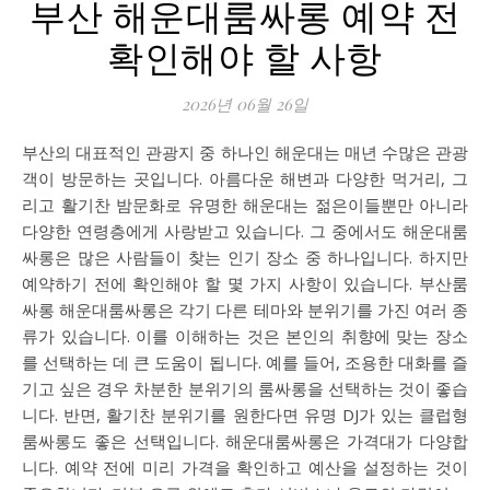
부산 해운대룸싸롱 예약 전
확인해야 할 사항
2026년 06월 26일
부산의 대표적인 관광지 중 하나인 해운대는 매년 수많은 관광
객이 방문하는 곳입니다. 아름다운 해변과 다양한 먹거리, 그
리고 활기찬 밤문화로 유명한 해운대는 젊은이들뿐만 아니라
다양한 연령층에게 사랑받고 있습니다. 그 중에서도 해운대룸
싸롱은 많은 사람들이 찾는 인기 장소 중 하나입니다. 하지만
예약하기 전에 확인해야 할 몇 가지 사항이 있습니다. 부산룸
싸롱 해운대룸싸롱은 각기 다른 테마와 분위기를 가진 여러 종
류가 있습니다. 이를 이해하는 것은 본인의 취향에 맞는 장소
를 선택하는 데 큰 도움이 됩니다. 예를 들어, 조용한 대화를 즐
기고 싶은 경우 차분한 분위기의 룸싸롱을 선택하는 것이 좋습
니다. 반면, 활기찬 분위기를 원한다면 유명 DJ가 있는 클럽형
룸싸롱도 좋은 선택입니다. 해운대룸싸롱은 가격대가 다양합
니다. 예약 전에 미리 가격을 확인하고 예산을 설정하는 것이