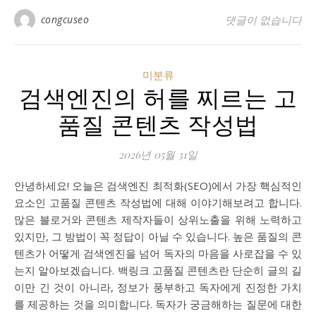
congcuseo
댓글이 없습니다
미분류
검색엔진의 허를 찌르는 고
품질 콘텐츠 작성법
2026년 05월 31일
안녕하세요! 오늘은 검색엔진 최적화(SEO)에서 가장 핵심적인
요소인 고품질 콘텐츠 작성법에 대해 이야기해보려고 합니다.
많은 블로거와 콘텐츠 제작자들이 상위노출을 위해 노력하고
있지만, 그 방법이 꼭 정답이 아닐 수 있습니다. 높은 품질의 콘
텐츠가 어떻게 검색엔진을 넘어 독자의 마음을 사로잡을 수 있
는지 알아보겠습니다. 백링크 고품질 콘텐츠란 단순히 글의 길
이만 긴 것이 아니라, 정보가 풍부하고 독자에게 진정한 가치
를 제공하는 것을 의미합니다. 독자가 궁금해하는 질문에 대한