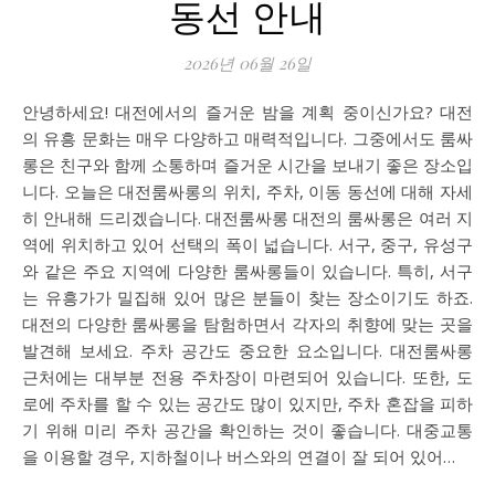
동선 안내
2026년 06월 26일
안녕하세요! 대전에서의 즐거운 밤을 계획 중이신가요? 대전
의 유흥 문화는 매우 다양하고 매력적입니다. 그중에서도 룸싸
롱은 친구와 함께 소통하며 즐거운 시간을 보내기 좋은 장소입
니다. 오늘은 대전룸싸롱의 위치, 주차, 이동 동선에 대해 자세
히 안내해 드리겠습니다. 대전룸싸롱 대전의 룸싸롱은 여러 지
역에 위치하고 있어 선택의 폭이 넓습니다. 서구, 중구, 유성구
와 같은 주요 지역에 다양한 룸싸롱들이 있습니다. 특히, 서구
는 유흥가가 밀집해 있어 많은 분들이 찾는 장소이기도 하죠.
대전의 다양한 룸싸롱을 탐험하면서 각자의 취향에 맞는 곳을
발견해 보세요. 주차 공간도 중요한 요소입니다. 대전룸싸롱
근처에는 대부분 전용 주차장이 마련되어 있습니다. 또한, 도
로에 주차를 할 수 있는 공간도 많이 있지만, 주차 혼잡을 피하
기 위해 미리 주차 공간을 확인하는 것이 좋습니다. 대중교통
을 이용할 경우, 지하철이나 버스와의 연결이 잘 되어 있어…