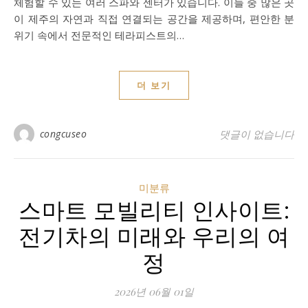
체험할 수 있는 여러 스파와 센터가 있습니다. 이들 중 많은 곳
이 제주의 자연과 직접 연결되는 공간을 제공하며, 편안한 분
위기 속에서 전문적인 테라피스트의…
더 보기
congcuseo
댓글이 없습니다
미분류
스마트 모빌리티 인사이트:
전기차의 미래와 우리의 여
정
2026년 06월 01일