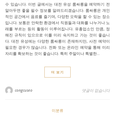
수 있습니다. 이번 글에서는 대전 유성 룸싸롱을 예약하기 전
알아두면 좋을 필수 정보를 알려드리겠습니다. 룸싸롱은 개인
적인 공간에서 음료를 즐기며, 다양한 오락을 할 수 있는 장소
입니다. 보통은 안락한 환경에서 직원들과 대화를 나누거나 노
래를 부르는 등의 활동이 이루어집니다. 유흥업소인 만큼, 정
해진 규칙이 있으므로 이를 미리 숙지하고 가는 것이 좋습니
다. 대전 유성에는 다양한 룸싸롱이 존재하지만, 사전 예약이
필요한 경우가 많습니다. 전화 또는 온라인 예약을 통해 미리
자리를 확보하는 것이 좋습니다. 특히 주말이나 특별한…
더 보기
congcuseo
댓글이 없습니다
미분류