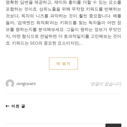
명확한 답변을 제공하고, 재미와 흥미를 더할 수 있는 요소를
포함하는 것이죠. 상위노출을 위해 무작정 키워드를 반복하는
것보다, 독자의 니즈를 파악하는 것이 훨씬 중요합니다. 예를
들어, ‘검색엔진 최적화’라는 키워드를 찾는 독자들이 어떤 정
보를 원하는지를 분석해보세요. 그들이 원하는 정보가 무엇인
지, 어떤 형식으로 전달하면 더 효과적일지를 고민해보는 것이
죠. 키워드는 SEO의 중요한 요소이지만,…
더 보기
congcuseo
댓글이 없습니다
이전 글