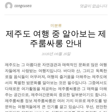
congcuseo
댓글이 없습니다
미분류
제주도 여행 중 알아보는 제
주룸싸롱 안내
2026년 06월 26일
제주도는 그 아름다운 자연경관과 매력적인 문화로 많은 여행
자들에게 사랑받는 여행지입니다. 바다와 산, 그리고 독특한
로컬 음식들이 어우러져, 여행의 즐거움을 더해주는 제주도에
서의 특별한 밤문화를 알아보는 것은 필수입니다. 그중에서도
다채로운 여가활동을 제공하는 제주룸싸롱은 그 매력을 더해
주는 공간으로, 제주야간문화의 중요한 일부분이기도 합니다.
제주룸싸롱 정보 제주룸싸롱은 여러 가지 이유로 제주도를 방
문하는 여행객들에게 큰 인기를 끌고 있습니다. 우선, 편안한