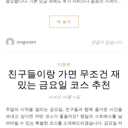
중요합니다. 기본 요금 외에도 추가 서비스나 음료의 가격이…
더 보기
congcuseo
댓글이 없습니다
미분류
친구들이랑 가면 무조건 재
밌는 금요일 코스 추천
2026년 06월 11일
주말의 시작을 알리는 금요일, 친구들과 함께 즐거운 시간을
보내고 싶다면 어떤 코스가 좋을까요? 평일의 스트레스를 날
려버릴 수 있는 특별한 코스를 소개해드리겠습니다. 금요일 저