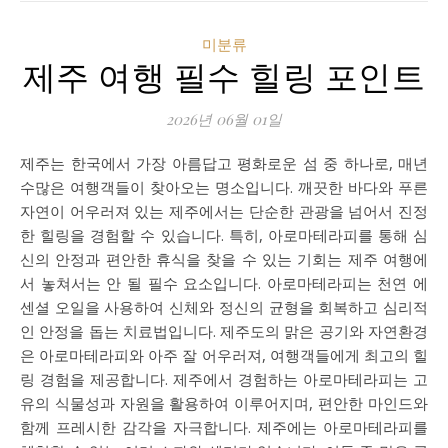
미분류
제주 여행 필수 힐링 포인트
2026년 06월 01일
제주는 한국에서 가장 아름답고 평화로운 섬 중 하나로, 매년
수많은 여행객들이 찾아오는 명소입니다. 깨끗한 바다와 푸른
자연이 어우러져 있는 제주에서는 단순한 관광을 넘어서 진정
한 힐링을 경험할 수 있습니다. 특히, 아로마테라피를 통해 심
신의 안정과 편안한 휴식을 찾을 수 있는 기회는 제주 여행에
서 놓쳐서는 안 될 필수 요소입니다. 아로마테라피는 천연 에
센셜 오일을 사용하여 신체와 정신의 균형을 회복하고 심리적
인 안정을 돕는 치료법입니다. 제주도의 맑은 공기와 자연환경
은 아로마테라피와 아주 잘 어우러져, 여행객들에게 최고의 힐
링 경험을 제공합니다. 제주에서 경험하는 아로마테라피는 고
유의 식물성과 자원을 활용하여 이루어지며, 편안한 마인드와
함께 프레시한 감각을 자극합니다. 제주에는 아로마테라피를