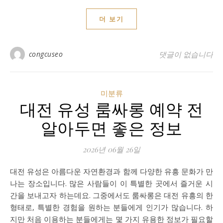
더 보기
congcuseo
댓글이 없습니다
미분류
대전 유성 룸싸롱 예약 전
알아두면 좋은 정보
2026년 06월 26일
대전 유성은 아름다운 자연환경과 함께 다양한 유흥 문화가 만
나는 장소입니다. 많은 사람들이 이 특별한 곳에서 즐거운 시
간을 보내고자 하는데요. 그중에서도 룸싸롱은 대전 유흥의 한
형태로, 특별한 경험을 원하는 분들에게 인기가 많습니다. 하
지만 처음 이용하는 분들에게는 몇 가지 유용한 정보가 필요할