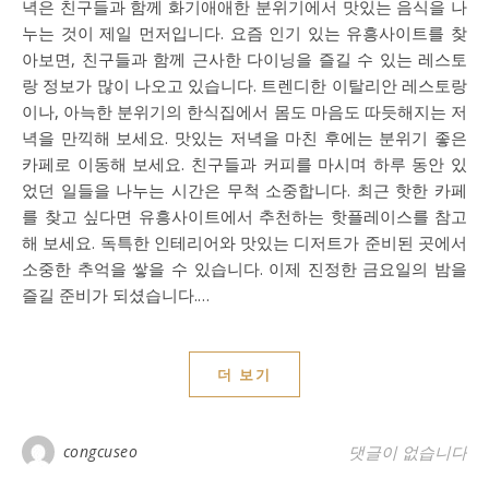
녁은 친구들과 함께 화기애애한 분위기에서 맛있는 음식을 나
누는 것이 제일 먼저입니다. 요즘 인기 있는 유흥사이트를 찾
아보면, 친구들과 함께 근사한 다이닝을 즐길 수 있는 레스토
랑 정보가 많이 나오고 있습니다. 트렌디한 이탈리안 레스토랑
이나, 아늑한 분위기의 한식집에서 몸도 마음도 따듯해지는 저
녁을 만끽해 보세요. 맛있는 저녁을 마친 후에는 분위기 좋은
카페로 이동해 보세요. 친구들과 커피를 마시며 하루 동안 있
었던 일들을 나누는 시간은 무척 소중합니다. 최근 핫한 카페
를 찾고 싶다면 유흥사이트에서 추천하는 핫플레이스를 참고
해 보세요. 독특한 인테리어와 맛있는 디저트가 준비된 곳에서
소중한 추억을 쌓을 수 있습니다. 이제 진정한 금요일의 밤을
즐길 준비가 되셨습니다.…
더 보기
congcuseo
댓글이 없습니다