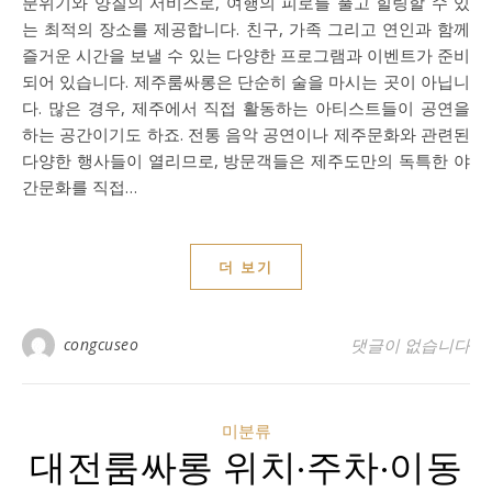
분위기와 양질의 서비스로, 여행의 피로를 풀고 힐링할 수 있
는 최적의 장소를 제공합니다. 친구, 가족 그리고 연인과 함께
즐거운 시간을 보낼 수 있는 다양한 프로그램과 이벤트가 준비
되어 있습니다. 제주룸싸롱은 단순히 술을 마시는 곳이 아닙니
다. 많은 경우, 제주에서 직접 활동하는 아티스트들이 공연을
하는 공간이기도 하죠. 전통 음악 공연이나 제주문화와 관련된
다양한 행사들이 열리므로, 방문객들은 제주도만의 독특한 야
간문화를 직접…
더 보기
congcuseo
댓글이 없습니다
미분류
대전룸싸롱 위치·주차·이동