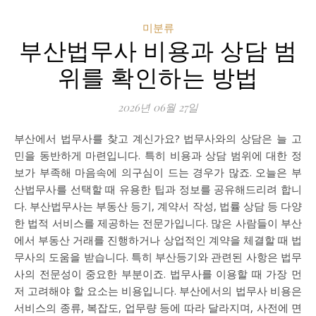
미분류
부산법무사 비용과 상담 범
위를 확인하는 방법
2026년 06월 27일
부산에서 법무사를 찾고 계신가요? 법무사와의 상담은 늘 고
민을 동반하게 마련입니다. 특히 비용과 상담 범위에 대한 정
보가 부족해 마음속에 의구심이 드는 경우가 많죠. 오늘은 부
산법무사를 선택할 때 유용한 팁과 정보를 공유해드리려 합니
다. 부산법무사는 부동산 등기, 계약서 작성, 법률 상담 등 다양
한 법적 서비스를 제공하는 전문가입니다. 많은 사람들이 부산
에서 부동산 거래를 진행하거나 상업적인 계약을 체결할 때 법
무사의 도움을 받습니다. 특히 부산등기와 관련된 사항은 법무
사의 전문성이 중요한 부분이죠. 법무사를 이용할 때 가장 먼
저 고려해야 할 요소는 비용입니다. 부산에서의 법무사 비용은
서비스의 종류, 복잡도, 업무량 등에 따라 달라지며, 사전에 면