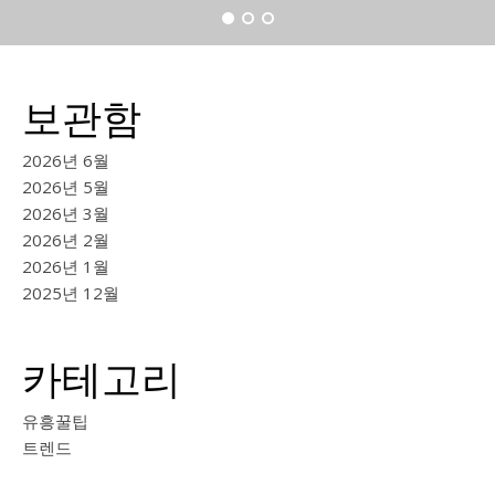
보관함
2026년 6월
2026년 5월
2026년 3월
2026년 2월
2026년 1월
2025년 12월
카테고리
유흥꿀팁
트렌드