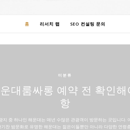
홈
리서치 랩
SEO 컨설팅 문의
미분류
운대룸싸롱 예약 전 확인해
항
광지 중 하나인 해운대는 매년 수많은 관광객이 방문하는 곳입니다. 
 활기찬 밤문화로 유명한 해운대는 젊은이들뿐만 아니라 다양한 연령