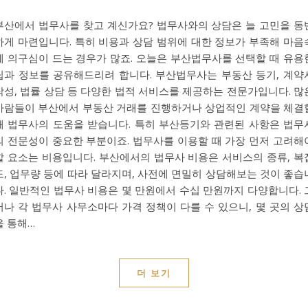
부산에서 법무사를 찾고 계신가요? 법무사와의 상담은 늘 고민을 동
하게 마련입니다. 특히 비용과 상담 범위에 대한 정보가 부족해 마음
에 의구심이 드는 경우가 많죠. 오늘은 부산법무사를 선택할 때 유용
팁과 정보를 공유해드리려 합니다. 부산법무사는 부동산 등기, 계약
작성, 법률 상담 등 다양한 법적 서비스를 제공하는 전문가입니다. 많
사람들이 부산에서 부동산 거래를 진행하거나 상업적인 계약을 체결
때 법무사의 도움을 받습니다. 특히 부산등기와 관련된 사항은 법무
의 전문성이 중요한 부분이죠. 법무사를 이용할 때 가장 먼저 고려해
할 요소는 비용입니다. 부산에서의 법무사 비용은 서비스의 종류, 복
도, 업무량 등에 따라 달라지며, 사전에 면밀히 상담해보는 것이 좋습
다. 일반적인 법무사 비용은 몇 만원에서 수십 만원까지 다양합니다. 
러나 각 법무사 사무소마다 가격 정책이 다를 수 있으니, 몇 곳의 상
을 통해…
더 보기