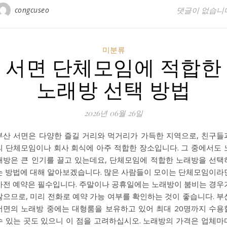
congcuseo
댓글이 없습니
미분류
서면 단체모임에 적합한
노래방 선택 방법
2026년 06월 26일
부산 서면은 다양한 즐길 거리와 먹거리가 가득한 지역으로, 친구들
의 단체모임이나 회사 회식에 아주 적합한 장소입니다. 그 중에서도 
래방은 큰 인기를 끌고 있는데요, 단체모임에 적합한 노래방을 선택
는 방법에 대해 알아보겠습니다. 많은 사람들이 모이는 단체모임이라
사전 예약은 필수입니다. 주말이나 공휴일에는 노래방이 붐비는 경우
많으므로, 미리 전화로 예약 가능 여부를 확인하는 것이 좋습니다. 부
서면의 노래방 중에는 대형룸을 보유하고 있어 최대 20명까지 수용
수 있는 곳도 있으니 이 점을 고려하십시오. 노래방의 가격은 업체마