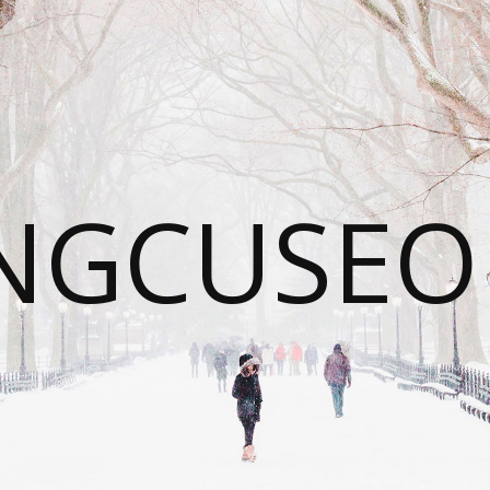
NGCUSEO