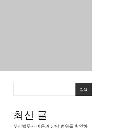
검색
최신 글
부산법무사 비용과 상담 범위를 확인하