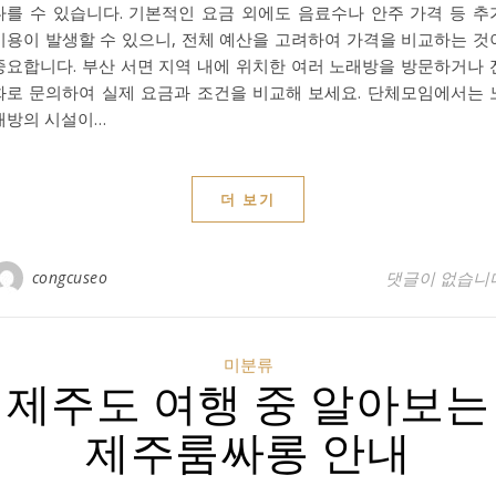
다를 수 있습니다. 기본적인 요금 외에도 음료수나 안주 가격 등 추
비용이 발생할 수 있으니, 전체 예산을 고려하여 가격을 비교하는 것
중요합니다. 부산 서면 지역 내에 위치한 여러 노래방을 방문하거나 
화로 문의하여 실제 요금과 조건을 비교해 보세요. 단체모임에서는 
래방의 시설이…
더 보기
congcuseo
댓글이 없습니
미분류
제주도 여행 중 알아보는
제주룸싸롱 안내