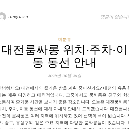
congcuseo
댓글이 없습니
미분류
대전룸싸롱 위치·주차·이
동 동선 안내
2026년 06월 26일
안녕하세요! 대전에서의 즐거운 밤을 계획 중이신가요? 대전의 유흥 
화는 매우 다양하고 매력적입니다. 그중에서도 룸싸롱은 친구와 함
소통하며 즐거운 시간을 보내기 좋은 장소입니다. 오늘은 대전룸싸롱
위치, 주차, 이동 동선에 대해 자세히 안내해 드리겠습니다. 대전룸싸
대전의 룸싸롱은 여러 지역에 위치하고 있어 선택의 폭이 넓습니다. 
구, 중구, 유성구와 같은 주요 지역에 다양한 룸싸롱들이 있습니다. 