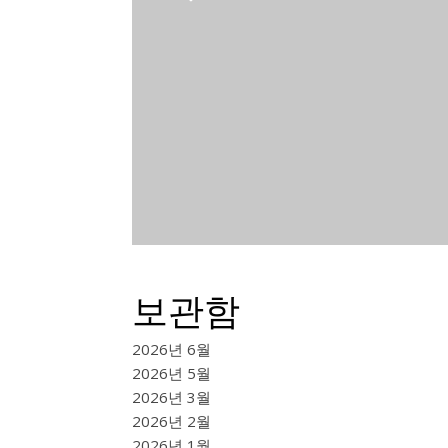
보관함
2026년 6월
2026년 5월
2026년 3월
2026년 2월
2026년 1월