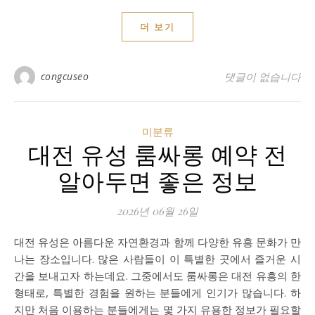
더 보기
congcuseo
댓글이 없습니다
미분류
대전 유성 룸싸롱 예약 전
알아두면 좋은 정보
2026년 06월 26일
대전 유성은 아름다운 자연환경과 함께 다양한 유흥 문화가 만
나는 장소입니다. 많은 사람들이 이 특별한 곳에서 즐거운 시
간을 보내고자 하는데요. 그중에서도 룸싸롱은 대전 유흥의 한
형태로, 특별한 경험을 원하는 분들에게 인기가 많습니다. 하
지만 처음 이용하는 분들에게는 몇 가지 유용한 정보가 필요할