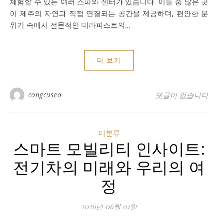
체험할 수 있는 여러 스파와 센터가 있습니다. 이들 중 많은 곳
이 제주의 자연과 직접 연결되는 공간을 제공하며, 편안한 분
위기 속에서 전문적인 테라피스트의…
더 보기
congcuseo
댓글이 없습니다
미분류
스마트 모빌리티 인사이트:
전기차의 미래와 우리의 여
정
2026년 06월 01일