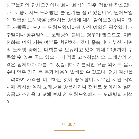
친구들과의 단체모임이나 회사 회식에 아주 적합한 장소입니
다. 그 중에서도 노래방은 큰 인기를 끌고 있는데요, 단체모임
에 적합한 노래방을 선택하는 방법에 대해 알아보겠습니다. 많
은 사람들이 모이는 단체모임이라면 사전 예약은 필수입니다.
주말이나 공휴일에는 노래방이 붐비는 경우가 많으므로, 미리
전화로 예약 가능 여부를 확인하는 것이 좋습니다. 부산 서면
의 노래방 중에는 대형룸을 보유하고 있어 최대 20명까지 수
용할 수 있는 곳도 있으니 이 점을 고려하십시오. 노래방의 가
격은 업체마다 다를 수 있습니다. 기본적인 요금 외에도 음료
수나 안주 가격 등 추가 비용이 발생할 수 있으니, 전체 예산을
고려하여 가격을 비교하는 것이 중요합니다. 부산 서면 지역
내에 위치한 여러 노래방을 방문하거나 전화로 문의하여 실제
요금과 조건을 비교해 보세요. 단체모임에서는 노래방의 시설
이…
더 보기