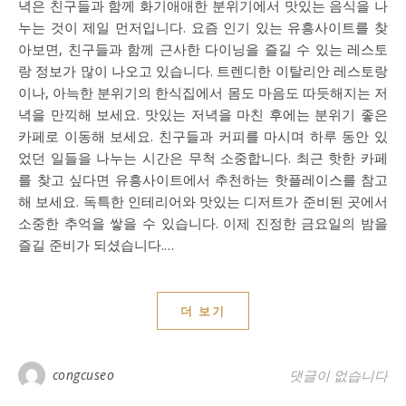
녁은 친구들과 함께 화기애애한 분위기에서 맛있는 음식을 나
누는 것이 제일 먼저입니다. 요즘 인기 있는 유흥사이트를 찾
아보면, 친구들과 함께 근사한 다이닝을 즐길 수 있는 레스토
랑 정보가 많이 나오고 있습니다. 트렌디한 이탈리안 레스토랑
이나, 아늑한 분위기의 한식집에서 몸도 마음도 따듯해지는 저
녁을 만끽해 보세요. 맛있는 저녁을 마친 후에는 분위기 좋은
카페로 이동해 보세요. 친구들과 커피를 마시며 하루 동안 있
었던 일들을 나누는 시간은 무척 소중합니다. 최근 핫한 카페
를 찾고 싶다면 유흥사이트에서 추천하는 핫플레이스를 참고
해 보세요. 독특한 인테리어와 맛있는 디저트가 준비된 곳에서
소중한 추억을 쌓을 수 있습니다. 이제 진정한 금요일의 밤을
즐길 준비가 되셨습니다.…
더 보기
congcuseo
댓글이 없습니다