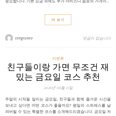
중요합니다. 기본 요금 외에도 추가 서비스나 음료의 가격이…
더 보기
congcuseo
댓글이 없습니다
미분류
친구들이랑 가면 무조건 재
밌는 금요일 코스 추천
2026년 06월 11일
주말의 시작을 알리는 금요일, 친구들과 함께 즐거운 시간을
보내고 싶다면 어떤 코스가 좋을까요? 평일의 스트레스를 날
려버릴 수 있는 특별한 코스를 소개해드리겠습니다. 금요일 저