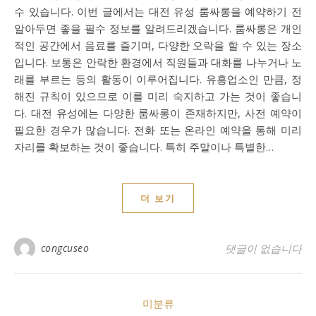
수 있습니다. 이번 글에서는 대전 유성 룸싸롱을 예약하기 전
알아두면 좋을 필수 정보를 알려드리겠습니다. 룸싸롱은 개인
적인 공간에서 음료를 즐기며, 다양한 오락을 할 수 있는 장소
입니다. 보통은 안락한 환경에서 직원들과 대화를 나누거나 노
래를 부르는 등의 활동이 이루어집니다. 유흥업소인 만큼, 정
해진 규칙이 있으므로 이를 미리 숙지하고 가는 것이 좋습니
다. 대전 유성에는 다양한 룸싸롱이 존재하지만, 사전 예약이
필요한 경우가 많습니다. 전화 또는 온라인 예약을 통해 미리
자리를 확보하는 것이 좋습니다. 특히 주말이나 특별한…
더 보기
congcuseo
댓글이 없습니다
미분류