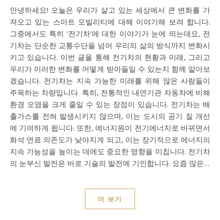
안녕하세요! 오늘은 우리가 살고 있는 세상에서 큰 변화를 가
져오고 있는 스마트 모빌리티에 대해 이야기해 보려 합니다.
그중에서도 특히 ‘전기차’에 대한 이야기가 눈에 띄는데요, 전
기차는 단순한 교통수단을 넘어 우리의 삶의 방식까지 변화시
키고 있습니다. 이번 글을 통해 전기차의 현황과 미래, 그리고
우리가 이러한 변화를 어떻게 받아들일 수 있는지 함께 알아보
겠습니다. 전기차는 지속 가능한 미래를 위해 많은 사람들이
주목하는 차량입니다. 특히, 전통적인 내연기관 자동차에 비해
환경 오염을 크게 줄일 수 있는 장점이 있습니다. 전기차는 배
출가스를 전혀 발생시키지 않으며, 이는 도시의 공기 질 개선
에 기여하게 됩니다. 또한, 에너지원이 전기에너지로 바뀌면서
화석 연료 의존도가 낮아지게 되고, 이는 장기적으로 에너지의
지속 가능성을 높이는 데에도 중요한 영향을 미칩니다. 전기차
의 눈부신 발전은 바로 기술의 발전에 기인합니다. 요즘 많은…
더 보기