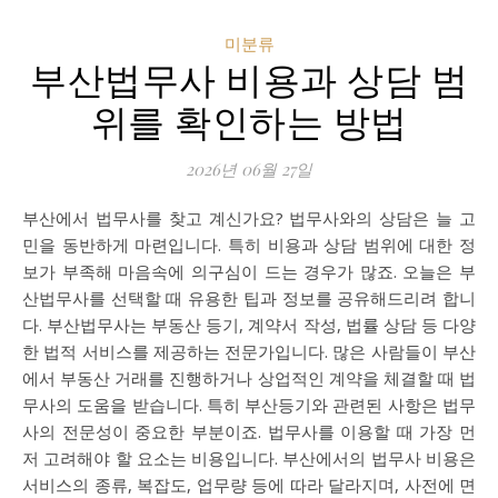
미분류
부산법무사 비용과 상담 범
위를 확인하는 방법
2026년 06월 27일
부산에서 법무사를 찾고 계신가요? 법무사와의 상담은 늘 고
민을 동반하게 마련입니다. 특히 비용과 상담 범위에 대한 정
보가 부족해 마음속에 의구심이 드는 경우가 많죠. 오늘은 부
산법무사를 선택할 때 유용한 팁과 정보를 공유해드리려 합니
다. 부산법무사는 부동산 등기, 계약서 작성, 법률 상담 등 다양
한 법적 서비스를 제공하는 전문가입니다. 많은 사람들이 부산
에서 부동산 거래를 진행하거나 상업적인 계약을 체결할 때 법
무사의 도움을 받습니다. 특히 부산등기와 관련된 사항은 법무
사의 전문성이 중요한 부분이죠. 법무사를 이용할 때 가장 먼
저 고려해야 할 요소는 비용입니다. 부산에서의 법무사 비용은
서비스의 종류, 복잡도, 업무량 등에 따라 달라지며, 사전에 면