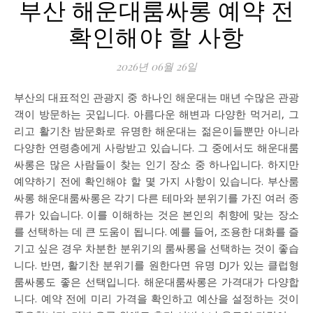
부산 해운대룸싸롱 예약 전
확인해야 할 사항
2026년 06월 26일
부산의 대표적인 관광지 중 하나인 해운대는 매년 수많은 관광
객이 방문하는 곳입니다. 아름다운 해변과 다양한 먹거리, 그
리고 활기찬 밤문화로 유명한 해운대는 젊은이들뿐만 아니라
다양한 연령층에게 사랑받고 있습니다. 그 중에서도 해운대룸
싸롱은 많은 사람들이 찾는 인기 장소 중 하나입니다. 하지만
예약하기 전에 확인해야 할 몇 가지 사항이 있습니다. 부산룸
싸롱 해운대룸싸롱은 각기 다른 테마와 분위기를 가진 여러 종
류가 있습니다. 이를 이해하는 것은 본인의 취향에 맞는 장소
를 선택하는 데 큰 도움이 됩니다. 예를 들어, 조용한 대화를 즐
기고 싶은 경우 차분한 분위기의 룸싸롱을 선택하는 것이 좋습
니다. 반면, 활기찬 분위기를 원한다면 유명 DJ가 있는 클럽형
룸싸롱도 좋은 선택입니다. 해운대룸싸롱은 가격대가 다양합
니다. 예약 전에 미리 가격을 확인하고 예산을 설정하는 것이