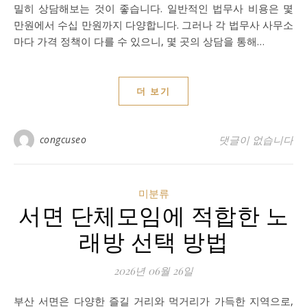
밀히 상담해보는 것이 좋습니다. 일반적인 법무사 비용은 몇
만원에서 수십 만원까지 다양합니다. 그러나 각 법무사 사무소
마다 가격 정책이 다를 수 있으니, 몇 곳의 상담을 통해…
더 보기
congcuseo
댓글이 없습니다
미분류
서면 단체모임에 적합한 노
래방 선택 방법
2026년 06월 26일
부산 서면은 다양한 즐길 거리와 먹거리가 가득한 지역으로,