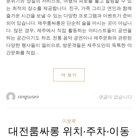
분위기와 양질의 서비스로, 여행의 피로를 풀고 힐링할 수 있
는 최적의 장소를 제공합니다. 친구, 가족 그리고 연인과 함께
즐거운 시간을 보낼 수 있는 다양한 프로그램과 이벤트가 준비
되어 있습니다. 제주룸싸롱은 단순히 술을 마시는 곳이 아닙니
다. 많은 경우, 제주에서 직접 활동하는 아티스트들이 공연을
하는 공간이기도 하죠. 전통 음악 공연이나 제주문화와 관련된
다양한 행사들이 열리므로, 방문객들은 제주도만의 독특한 야
간문화를 직접…
더 보기
congcuseo
댓글이 없습니다
미분류
대전룸싸롱 위치·주차·이동