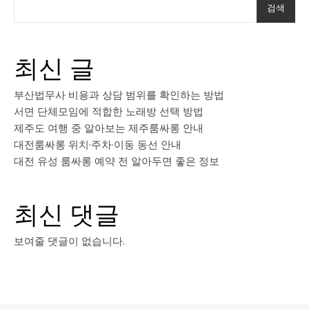
검색
최신 글
부산법무사 비용과 상담 범위를 확인하는 방법
서면 단체모임에 적합한 노래방 선택 방법
제주도 여행 중 알아보는 제주룸싸롱 안내
대전룸싸롱 위치·주차·이동 동선 안내
대전 유성 룸싸롱 예약 전 알아두면 좋은 정보
최신 댓글
보여줄 댓글이 없습니다.