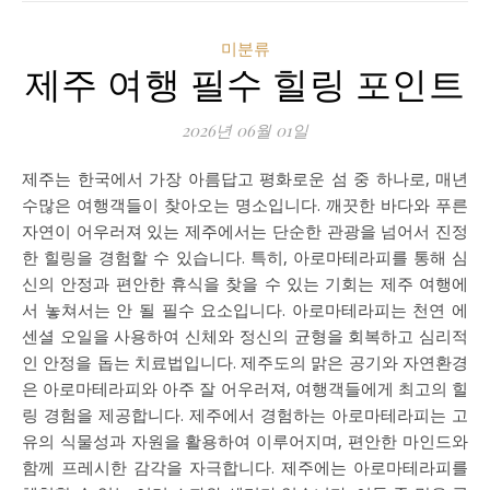
미분류
제주 여행 필수 힐링 포인트
2026년 06월 01일
제주는 한국에서 가장 아름답고 평화로운 섬 중 하나로, 매년
수많은 여행객들이 찾아오는 명소입니다. 깨끗한 바다와 푸른
자연이 어우러져 있는 제주에서는 단순한 관광을 넘어서 진정
한 힐링을 경험할 수 있습니다. 특히, 아로마테라피를 통해 심
신의 안정과 편안한 휴식을 찾을 수 있는 기회는 제주 여행에
서 놓쳐서는 안 될 필수 요소입니다. 아로마테라피는 천연 에
센셜 오일을 사용하여 신체와 정신의 균형을 회복하고 심리적
인 안정을 돕는 치료법입니다. 제주도의 맑은 공기와 자연환경
은 아로마테라피와 아주 잘 어우러져, 여행객들에게 최고의 힐
링 경험을 제공합니다. 제주에서 경험하는 아로마테라피는 고
유의 식물성과 자원을 활용하여 이루어지며, 편안한 마인드와
함께 프레시한 감각을 자극합니다. 제주에는 아로마테라피를