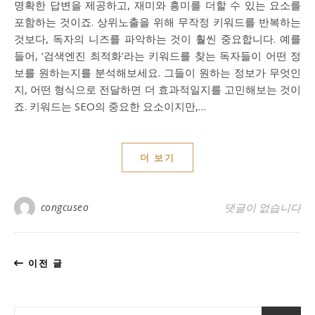
명확한 답변을 제공하고, 재미와 흥미를 더할 수 있는 요소를
포함하는 것이죠. 상위노출을 위해 무작정 키워드를 반복하는
것보다, 독자의 니즈를 파악하는 것이 훨씬 중요합니다. 예를
들어, ‘검색엔진 최적화’라는 키워드를 찾는 독자들이 어떤 정
보를 원하는지를 분석해보세요. 그들이 원하는 정보가 무엇인
지, 어떤 형식으로 전달하면 더 효과적일지를 고민해보는 것이
죠. 키워드는 SEO의 중요한 요소이지만,…
더 보기
congcuseo
댓글이 없습니다
이전 글