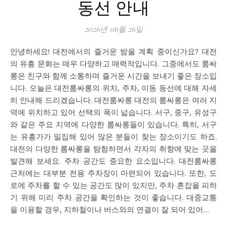
동선 안내
2026년 06월 26일
안녕하세요! 대전에서의 즐거운 밤을 계획 중이신가요? 대전
의 유흥 문화는 매우 다양하고 매력적입니다. 그중에서도 룸싸
롱은 친구와 함께 소통하며 즐거운 시간을 보내기 좋은 장소입
니다. 오늘은 대전룸싸롱의 위치, 주차, 이동 동선에 대해 자세
히 안내해 드리겠습니다. 대전룸싸롱 대전의 룸싸롱은 여러 지
역에 위치하고 있어 선택의 폭이 넓습니다. 서구, 중구, 유성구
와 같은 주요 지역에 다양한 룸싸롱들이 있습니다. 특히, 서구
는 유흥가가 밀집해 있어 많은 분들이 찾는 장소이기도 하죠.
대전의 다양한 룸싸롱을 탐험하면서 각자의 취향에 맞는 곳을
발견해 보세요. 주차 공간도 중요한 요소입니다. 대전룸싸롱
근처에는 대부분 전용 주차장이 마련되어 있습니다. 또한, 도
로에 주차를 할 수 있는 공간도 많이 있지만, 주차 혼잡을 피하
기 위해 미리 주차 공간을 확인하는 것이 좋습니다. 대중교통
을 이용할 경우, 지하철이나 버스와의 연결이 잘 되어 있어…