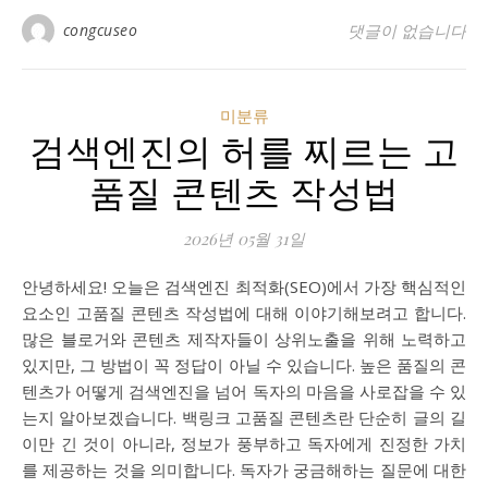
congcuseo
댓글이 없습니다
미분류
검색엔진의 허를 찌르는 고
품질 콘텐츠 작성법
2026년 05월 31일
안녕하세요! 오늘은 검색엔진 최적화(SEO)에서 가장 핵심적인
요소인 고품질 콘텐츠 작성법에 대해 이야기해보려고 합니다.
많은 블로거와 콘텐츠 제작자들이 상위노출을 위해 노력하고
있지만, 그 방법이 꼭 정답이 아닐 수 있습니다. 높은 품질의 콘
텐츠가 어떻게 검색엔진을 넘어 독자의 마음을 사로잡을 수 있
는지 알아보겠습니다. 백링크 고품질 콘텐츠란 단순히 글의 길
이만 긴 것이 아니라, 정보가 풍부하고 독자에게 진정한 가치
를 제공하는 것을 의미합니다. 독자가 궁금해하는 질문에 대한