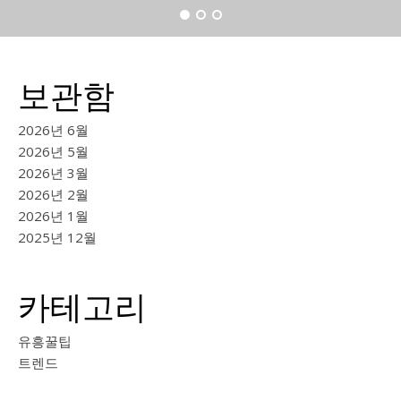
보관함
2026년 6월
2026년 5월
2026년 3월
2026년 2월
2026년 1월
2025년 12월
카테고리
유흥꿀팁
트렌드