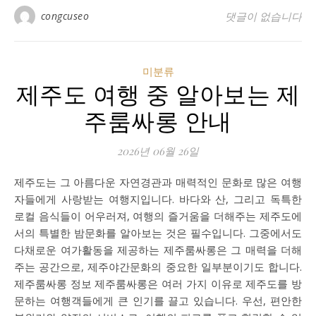
congcuseo
댓글이 없습니다
미분류
제주도 여행 중 알아보는 제
주룸싸롱 안내
2026년 06월 26일
제주도는 그 아름다운 자연경관과 매력적인 문화로 많은 여행
자들에게 사랑받는 여행지입니다. 바다와 산, 그리고 독특한
로컬 음식들이 어우러져, 여행의 즐거움을 더해주는 제주도에
서의 특별한 밤문화를 알아보는 것은 필수입니다. 그중에서도
다채로운 여가활동을 제공하는 제주룸싸롱은 그 매력을 더해
주는 공간으로, 제주야간문화의 중요한 일부분이기도 합니다.
제주룸싸롱 정보 제주룸싸롱은 여러 가지 이유로 제주도를 방
문하는 여행객들에게 큰 인기를 끌고 있습니다. 우선, 편안한